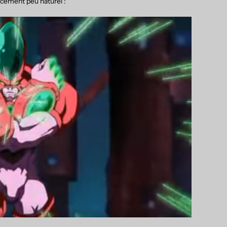
acement peu naturel :