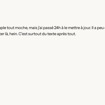
le tout moche, mais j’ai passé 24h à le mettre à jour. Il a peu
er là, hein. C’est surtout du texte après tout.