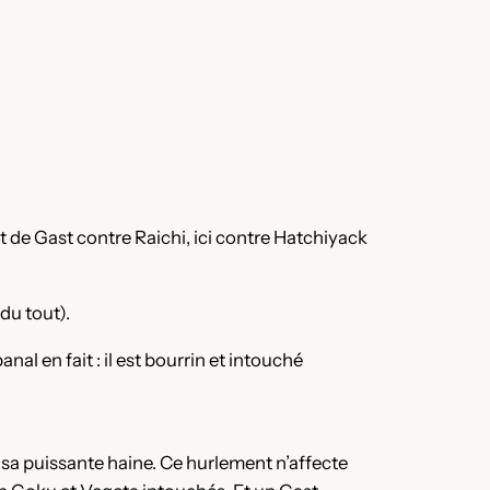
 de Gast contre Raichi, ici contre Hatchiyack
du tout).
 en fait : il est bourrin et intouché
r sa puissante haine. Ce hurlement n’affecte