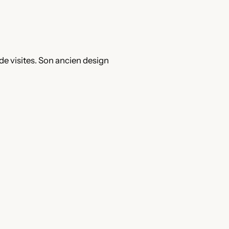
 de visites. Son ancien design