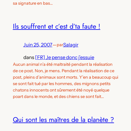
sa signature en bas…
Ils souffrent et c’est d’ta faute !
Juin 25, 2007
—
Salagir
par
dans
[FR] Je pense donc j’essuie
Aucun animal n’a été maltraité pendant la réalisation
de ce post. Non, je mens. Pendant la réalisation de ce
post, pleins d’animaux sont morts. Y’en a beaucoup qui
se sont fait tué par les hommes, des mignons petits
chatons innocents ont sûrement été noyé quelque
poart dans le monde, et des chiens se sont fait…
Qui sont les maîtres de la planète ?