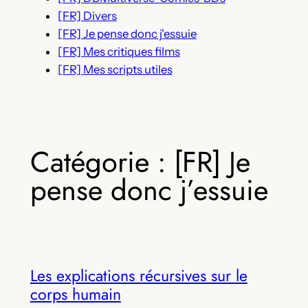
[FR] Divers
[FR] Je pense donc j'essuie
[FR] Mes critiques films
[FR] Mes scripts utiles
Catégorie :
[FR] Je
pense donc j’essuie
Les explications récursives sur le
corps humain