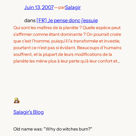
Juin 13, 2007
—
Salagir
par
dans
[FR] Je pense donc j’essuie
Qui sont les maîtres de la planète ? Quelle espèce peut
s’affirmer comme étant dominante ? On pourrait croire
que c’est l’homme, puisqu’il l’a transformée et investie,
pourtant ce n’est pas si évidant. Beaucoups d’humains
souffrent, et la plupart de leurs modifications de la
planète les mène plus à leur perte qu’à leur confort et…
Salagir's Blog
Old name was: "Why do witches burn?"