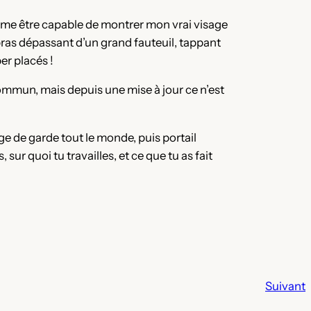
me être capable de montrer mon vrai visage
 bras dépassant d’un grand fauteuil, tappant
er placés !
ommun, mais depuis une mise à jour ce n’est
ge de garde tout le monde, puis portail
sur quoi tu travailles, et ce que tu as fait
Suivant