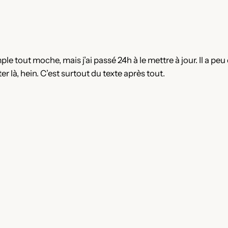
le tout moche, mais j’ai passé 24h à le mettre à jour. Il a peu
er là, hein. C’est surtout du texte après tout.