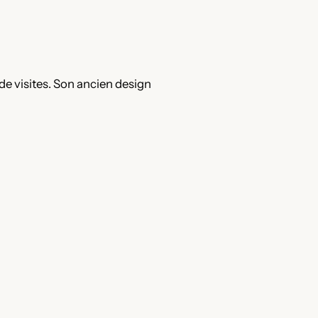
 de visites. Son ancien design