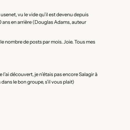
 usenet, vu le vide qu’il est devenu depuis
20 ans en arrière (Douglas Adams, auteur
 le nombre de posts par mois. Joie. Tous mes
 l’ai découvert, je n’étais pas encore Salagir à
dans le bon groupe, s’il vous plait)