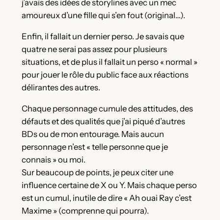
j’avais des idées de storylines avec un mec
amoureux d’une fille qui s’en fout (original…).
Enfin, il fallait un dernier perso. Je savais que
quatre ne serai pas assez pour plusieurs
situations, et de plus il fallait un perso « normal »
pour jouer le rôle du public face aux réactions
délirantes des autres.
Chaque personnage cumule des attitudes, des
défauts et des qualités que j’ai piqué d’autres
BDs ou de mon entourage. Mais aucun
personnage n’est « telle personne que je
connais » ou moi.
Sur beaucoup de points, je peux citer une
influence certaine de X ou Y. Mais chaque perso
est un cumul, inutile de dire « Ah ouai Ray c’est
Maxime » (comprenne qui pourra).