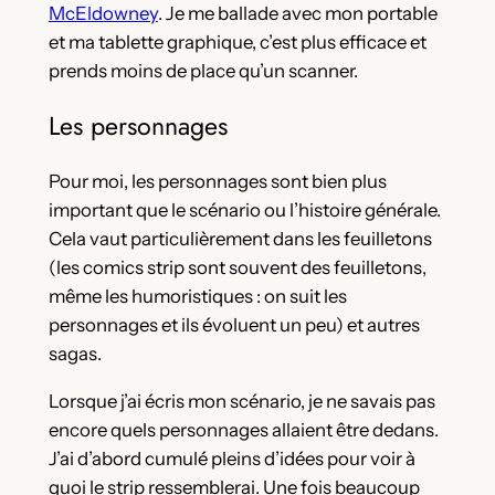
McEldowney
. Je me ballade avec mon portable
et ma tablette graphique, c’est plus efficace et
prends moins de place qu’un scanner.
Les personnages
Pour moi, les personnages sont bien plus
important que le scénario ou l’histoire générale.
Cela vaut particulièrement dans les feuilletons
(les comics strip sont souvent des feuilletons,
même les humoristiques : on suit les
personnages et ils évoluent un peu) et autres
sagas.
Lorsque j’ai écris mon scénario, je ne savais pas
encore quels personnages allaient être dedans.
J’ai d’abord cumulé pleins d’idées pour voir à
quoi le strip ressemblerai. Une fois beaucoup