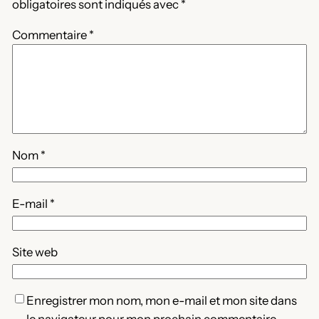
obligatoires sont indiqués avec
*
Commentaire
*
Nom
*
E-mail
*
Site web
Enregistrer mon nom, mon e-mail et mon site dans
le navigateur pour mon prochain commentaire.