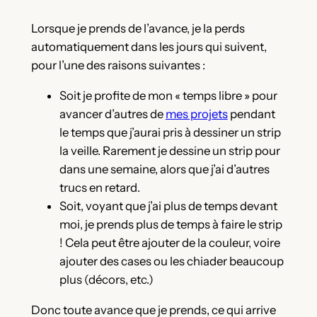
Lorsque je prends de l’avance, je la perds
automatiquement dans les jours qui suivent,
pour l’une des raisons suivantes :
Soit je profite de mon « temps libre » pour
avancer d’autres de
mes projets
pendant
le temps que j’aurai pris à dessiner un strip
la veille. Rarement je dessine un strip pour
dans une semaine, alors que j’ai d’autres
trucs en retard.
Soit, voyant que j’ai plus de temps devant
moi, je prends plus de temps à faire le strip
! Cela peut être ajouter de la couleur, voire
ajouter des cases ou les chiader beaucoup
plus (décors, etc.)
Donc toute avance que je prends, ce qui arrive